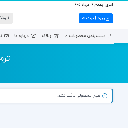
امروز:
جمعه, 16 مرداد 1405
ورود | ثبت‌نام
دسته‌بندی محصولات
وبلاگ
درباره ما
تم
ترم اول – آموزش‌ مبان
ترم
هیچ محصولی یافت نشد.