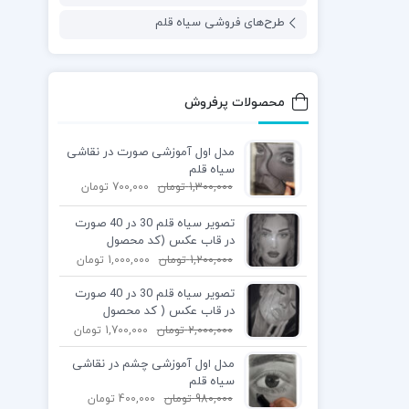
طرح‌های فروشی سیاه قلم
محصولات پرفروش
مدل اول آموزشی صورت در نقاشی
سیاه قلم
1,300,000
تومان
700,000
تومان
تصویر سیاه قلم 30 در 40 صورت
در قاب عکس (کد محصول
1404040401)
1,200,000
تومان
1,000,000
تومان
تصویر سیاه قلم 30 در 40 صورت
در قاب عکس ( کد محصول
1404040402)
2,000,000
تومان
1,700,000
تومان
مدل اول آموزشی چشم در نقاشی
سیاه قلم
980,000
تومان
400,000
تومان