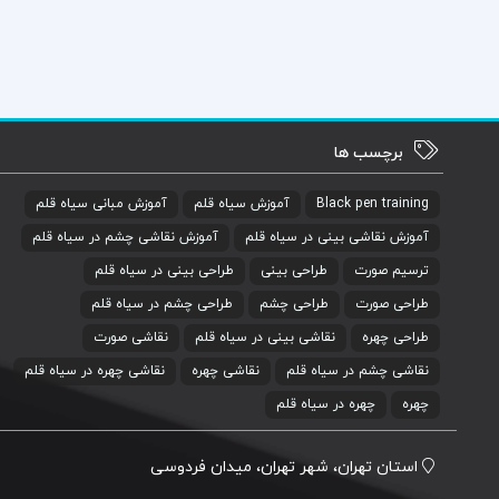
برچسب ها
Black pen training
آموزش سیاه قلم
آموزش مبانی سیاه قلم
آموزش نقاشی بینی در سیاه قلم
آموزش نقاشی چشم در سیاه قلم
ترسیم صورت
طراحی بینی
طراحی بینی در سیاه قلم
طراحی صورت
طراحی چشم
طراحی چشم در سیاه قلم
طراحی چهره
نقاشی بینی در سیاه قلم
نقاشی صورت
نقاشی چشم در سیاه قلم
نقاشی چهره
نقاشی چهره در سیاه قلم
چهره
چهره در سیاه قلم
استان تهران، شهر تهران، میدان فردوسی