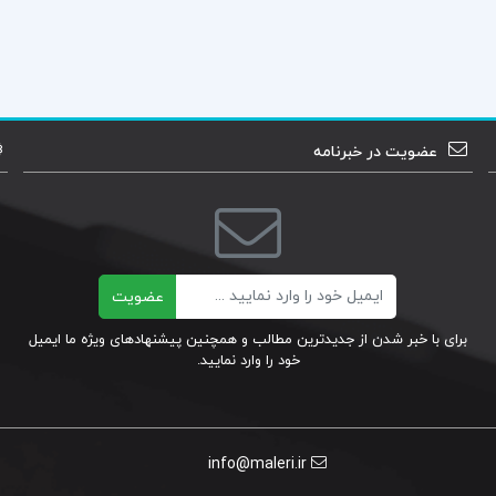
عضویت در خبرنامه
ایمیل
عضویت
برای با خبر شدن از جدیدترین مطالب و همچنین پیشنهادهای ویژه ما ایمیل
خود را وارد نمایید.
info@maleri.ir