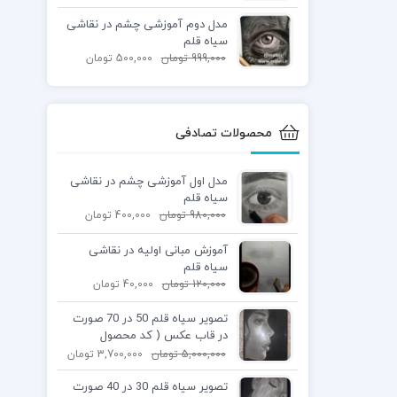
مدل دوم آموزشی چشم در نقاشی
سیاه قلم
999,000
تومان
500,000
تومان
محصولات تصادفی
مدل اول آموزشی چشم در نقاشی
سیاه قلم
980,000
تومان
400,000
تومان
آموزش مبانی اولیه در نقاشی
سیاه قلم
120,000
تومان
40,000
تومان
تصویر سیاه قلم 50 در 70 صورت
در قاب عکس ( کد محصول
1404061303)
5,000,000
تومان
3,700,000
تومان
تصویر سیاه قلم 30 در 40 صورت