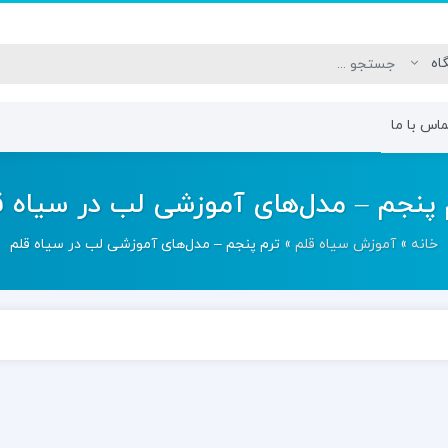
اس با ما
ی سیاه قلم
ترم دوم – طراحی اولیه اجزای
ترم سوم – م
 پنجم – مدل‌های آموزشی لب در سیاه ق
صورت
چشم
خانه
»
آموزش سیاه قلم
»
ترم پنجم – مدل‌های آموزشی لب در سیاه قلم