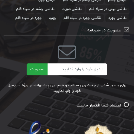
نقاشی بینی در سیاه قلم
نقاشی صورت
نقاشی چشم در سیاه قلم
نقاشی چهره
نقاشی چهره در سیاه قلم
چهره
چهره در سیاه قلم
عضویت در خبرنامه
ایمیل
عضویت
برای با خبر شدن از جدیدترین مطالب و همچنین پیشنهادهای ویژه ما ایمیل
خود را وارد نمایید.
اعتماد شما افتخار ماست