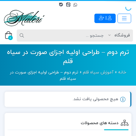
|
0
ترم دوم – طراحی اولیه اجزای صورت در سیاه
قلم
خانه
»
آموزش سیاه قلم
»
ترم دوم – طراحی اولیه اجزای صورت در
سیاه قلم
هیچ محصولی یافت نشد.
دسته های محصولات