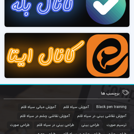
برچسب ها
Black pen training
آموزش سیاه قلم
آموزش مبانی سیاه قلم
آموزش نقاشی بینی در سیاه قلم
آموزش نقاشی چشم در سیاه قلم
ترسیم صورت
طراحی بینی
طراحی بینی در سیاه قلم
طراحی صورت
طراحی چشم
طراحی چشم در سیاه قلم
طراحی چهره