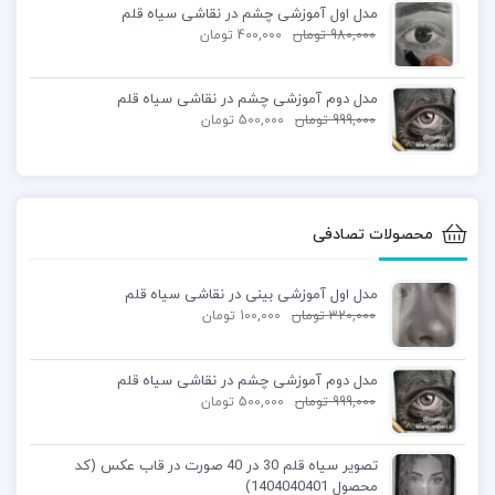
مدل اول آموزشی چشم در نقاشی سیاه قلم
980,000
تومان
400,000
تومان
مدل دوم آموزشی چشم در نقاشی سیاه قلم
999,000
تومان
500,000
تومان
محصولات تصادفی
مدل اول آموزشی بینی در نقاشی سیاه قلم
320,000
تومان
100,000
تومان
مدل دوم آموزشی چشم در نقاشی سیاه قلم
999,000
تومان
500,000
تومان
تصویر سیاه قلم 30 در 40 صورت در قاب عکس (کد
محصول 1404040401)