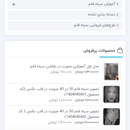
آموزش سیاه قلم
دسته بندی نشده
طرح‌های فروشی سیاه قلم
محصولات پرفروش
مدل اول آموزشی صورت در نقاشی سیاه قلم
1,300,000
تومان
700,000
تومان
تصویر سیاه قلم 30 در 40 صورت در قاب عکس (کد
محصول 1404040401)
1,200,000
تومان
1,000,000
تومان
تصویر سیاه قلم 30 در 40 صورت در قاب عکس ( کد
محصول 1404040402)
2,000,000
تومان
1,700,000
تومان