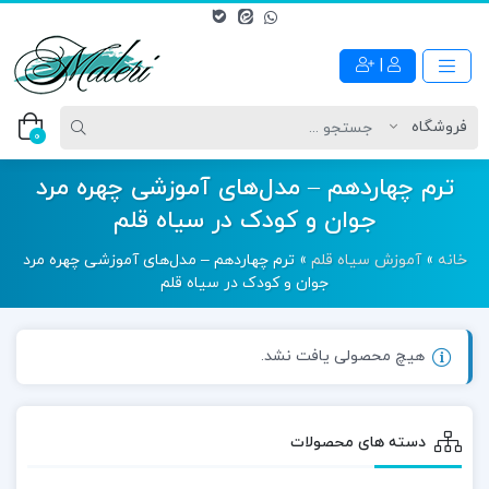
|
0
ترم چهاردهم – مدل‌های آموزشی چهره مرد
جوان و کودک در سیاه قلم
خانه
»
آموزش سیاه قلم
»
ترم چهاردهم – مدل‌های آموزشی چهره مرد
جوان و کودک در سیاه قلم
هیچ محصولی یافت نشد.
دسته های محصولات