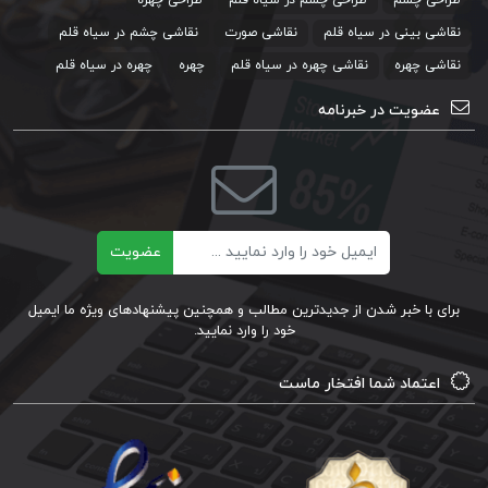
نقاشی بینی در سیاه قلم
نقاشی صورت
نقاشی چشم در سیاه قلم
نقاشی چهره
نقاشی چهره در سیاه قلم
چهره
چهره در سیاه قلم
عضویت در خبرنامه
ایمیل
عضویت
برای با خبر شدن از جدیدترین مطالب و همچنین پیشنهادهای ویژه ما ایمیل
خود را وارد نمایید.
اعتماد شما افتخار ماست