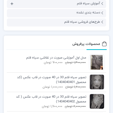
آموزش سیاه قلم
دسته بندی نشده
طرح‌های فروشی سیاه قلم
محصولات پرفروش
مدل اول آموزشی صورت در نقاشی سیاه قلم
1,300,000
تومان
700,000
تومان
تصویر سیاه قلم 30 در 40 صورت در قاب عکس (کد
محصول 1404040401)
1,200,000
تومان
1,000,000
تومان
تصویر سیاه قلم 30 در 40 صورت در قاب عکس ( کد
محصول 1404040402)
2,000,000
تومان
1,700,000
تومان