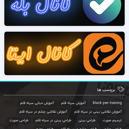
برچسب ها
Black pen training
آموزش سیاه قلم
آموزش مبانی سیاه قلم
آموزش نقاشی بینی در سیاه قلم
آموزش نقاشی چشم در سیاه قلم
ترسیم صورت
طراحی بینی
طراحی بینی در سیاه قلم
طراحی صورت
طراحی چشم
طراحی چشم در سیاه قلم
طراحی چهره