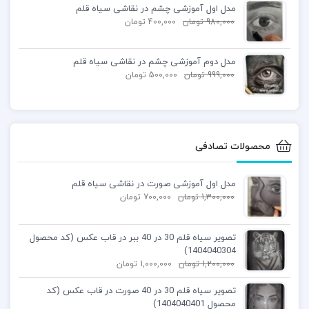
مدل اول آموزشی چشم در نقاشی سیاه قلم
980,000
تومان
400,000
تومان
مدل دوم آموزشی چشم در نقاشی سیاه قلم
999,000
تومان
500,000
تومان
محصولات تصادفی
مدل اول آموزشی صورت در نقاشی سیاه قلم
1,300,000
تومان
700,000
تومان
تصویر سیاه قلم 30 در 40 ببر در قاب عکس (کد محصول
1404040304)
1,200,000
تومان
1,000,000
تومان
تصویر سیاه قلم 30 در 40 صورت در قاب عکس (کد
محصول 1404040401)