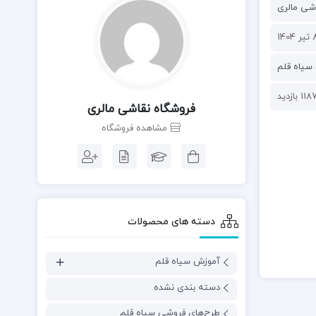
شی مالری
ر 1404
سیاه قلم
118 بازدید
فروشگاه نقاشی مالری
مشاهده فروشگاه
دسته های محصولات
آموزش سیاه قلم
دسته بندی نشده
طرح‌های فروشی سیاه قلم