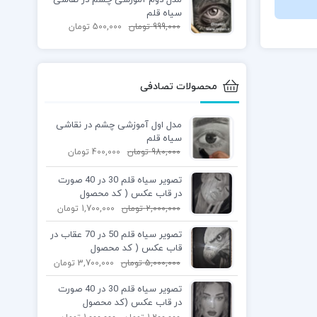
سیاه قلم
999,000
تومان
500,000
تومان
محصولات تصادفی
مدل اول آموزشی چشم در نقاشی
سیاه قلم
980,000
تومان
400,000
تومان
تصویر سیاه قلم 30 در 40 صورت
در قاب عکس ( کد محصول
1404040402)
2,000,000
تومان
1,700,000
تومان
تصویر سیاه قلم 50 در 70 عقاب در
قاب عکس ( کد محصول
1404072105)
5,000,000
تومان
3,700,000
تومان
تصویر سیاه قلم 30 در 40 صورت
در قاب عکس (کد محصول
1404040401)