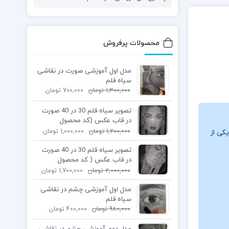
محصولات پرفروش
مدل اول آموزشی صورت در نقاشی
سیاه قلم
1,300,000
تومان
700,000
تومان
تصویر سیاه قلم 30 در 40 صورت
در قاب عکس (کد محصول
1404040401)
1,200,000
تومان
1,000,000
تومان
کی از
تصویر سیاه قلم 30 در 40 صورت
در قاب عکس ( کد محصول
1404040402)
2,000,000
تومان
1,700,000
تومان
مدل اول آموزشی چشم در نقاشی
سیاه قلم
980,000
تومان
400,000
تومان
مدل دوم آموزشی چشم در نقاشی