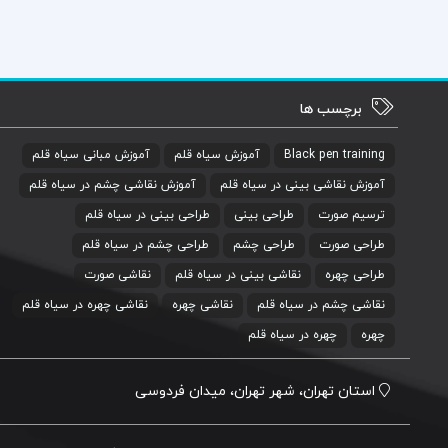
برچسب ها
Black pen training
آموزش سیاه قلم
آموزش مبانی سیاه قلم
آموزش نقاشی بینی در سیاه قلم
آموزش نقاشی چشم در سیاه قلم
ترسیم صورت
طراحی بینی
طراحی بینی در سیاه قلم
طراحی صورت
طراحی چشم
طراحی چشم در سیاه قلم
طراحی چهره
نقاشی بینی در سیاه قلم
نقاشی صورت
نقاشی چشم در سیاه قلم
نقاشی چهره
نقاشی چهره در سیاه قلم
چهره
چهره در سیاه قلم
استان تهران، شهر تهران، میدان فردوسی