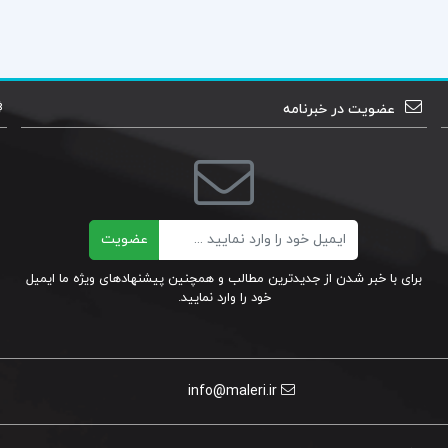
عضویت در خبرنامه
ایمیل
عضویت
برای با خبر شدن از جدیدترین مطالب و همچنین پیشنهادهای ویژه ما ایمیل
خود را وارد نمایید.
info@maleri.ir