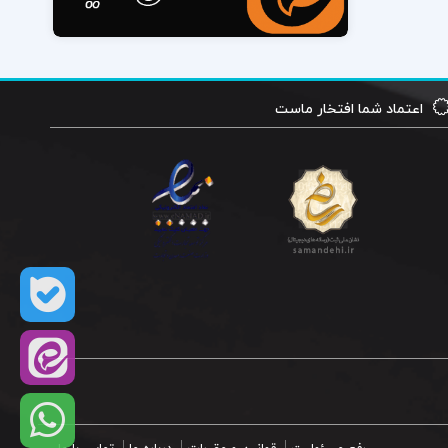
اعتماد شما افتخار ماست