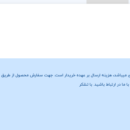
میباشد، هزینه ارسال بر عهده خریدار است. جهت سفارش محصول از طریق ی
ا ما در ارتباط باشید. با تشکر