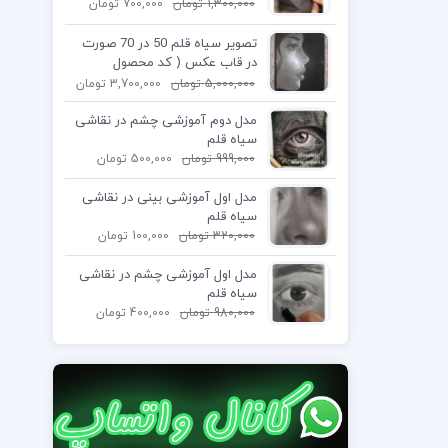
1,300,000
تومان
700,000
تومان
تصویر سیاه قلم 50 در 70 صورت
در قاب عکس ( کد محصول
1404061303)
5,000,000
تومان
3,700,000
تومان
مدل دوم آموزشی چشم در نقاشی
سیاه قلم
999,000
تومان
500,000
تومان
مدل اول آموزشی بینی در نقاشی
سیاه قلم
320,000
تومان
100,000
تومان
مدل اول آموزشی چشم در نقاشی
سیاه قلم
980,000
تومان
400,000
تومان