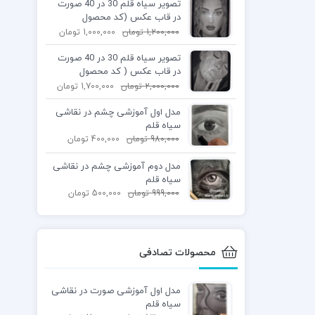
تصویر سیاه قلم 30 در 40 صورت
در قاب عکس (کد محصول
1404040401)
1,200,000
تومان
1,000,000
تومان
تصویر سیاه قلم 30 در 40 صورت
در قاب عکس ( کد محصول
1404040402)
2,000,000
تومان
1,700,000
تومان
مدل اول آموزشی چشم در نقاشی
سیاه قلم
980,000
تومان
400,000
تومان
مدل دوم آموزشی چشم در نقاشی
سیاه قلم
999,000
تومان
500,000
تومان
محصولات تصادفی
مدل اول آموزشی صورت در نقاشی
سیاه قلم