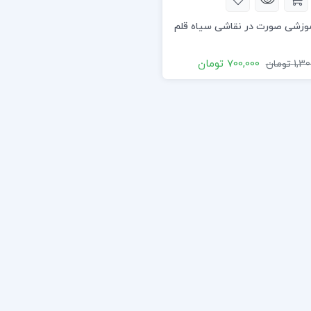
موزشی صورت در نقاشی سیاه قلم
700,000
تومان
1,30
تومان