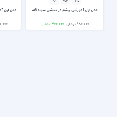
مدل اول آموزشی چشم در نقاشی سیاه قلم
مدل اول آ
400,000
تومان
980,000
تومان
0,000