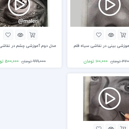
موزشی بینی در نقاشی سیاه قلم
مدل دوم آموزشی چشم در نقاشی 
100,000
تومان
500,000
تو
320
تومان
999,000
تومان