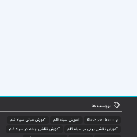
برچسب ها
Black pen training
آموزش سیاه قلم
آموزش مبانی سیاه قلم
آموزش نقاشی بینی در سیاه قلم
آموزش نقاشی چشم در سیاه قلم