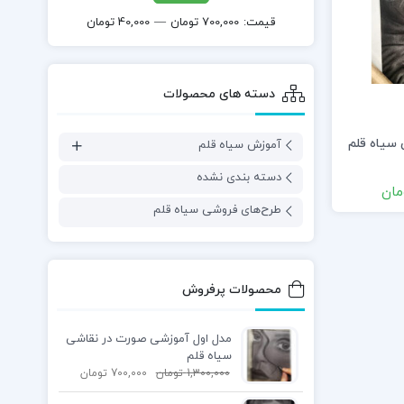
قيمت:
700,000 تومان
—
40,000 تومان
دسته های محصولات
سیاه قلم
آموزش سیاه قلم
دسته بندی نشده
مان
طرح‌های فروشی سیاه قلم
محصولات پرفروش
مدل اول آموزشی صورت در نقاشی
سیاه قلم
1,300,000
تومان
700,000
تومان