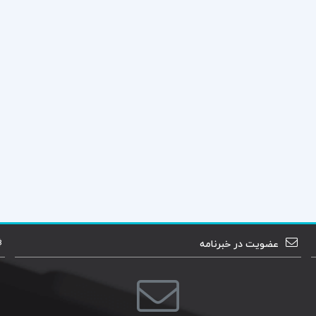
عضویت در خبرنامه