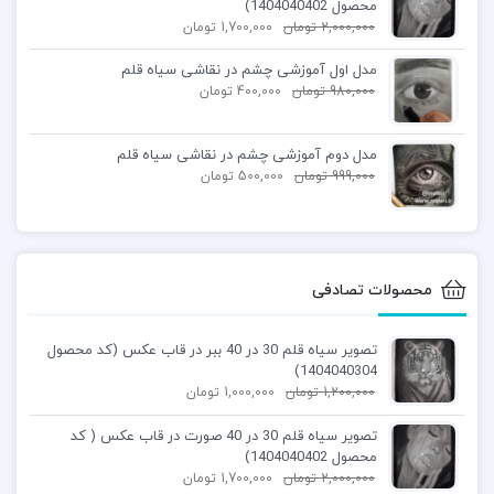
محصول 1404040402)
2,000,000
تومان
1,700,000
تومان
مدل اول آموزشی چشم در نقاشی سیاه قلم
980,000
تومان
400,000
تومان
مدل دوم آموزشی چشم در نقاشی سیاه قلم
999,000
تومان
500,000
تومان
محصولات تصادفی
تصویر سیاه قلم 30 در 40 ببر در قاب عکس (کد محصول
1404040304)
1,200,000
تومان
1,000,000
تومان
تصویر سیاه قلم 30 در 40 صورت در قاب عکس ( کد
محصول 1404040402)
2,000,000
تومان
1,700,000
تومان