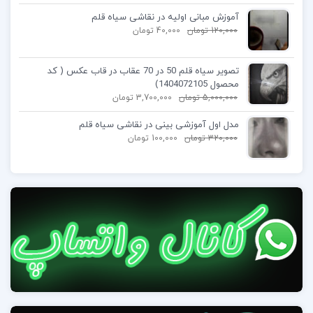
آموزش مبانی اولیه در نقاشی سیاه قلم
120,000
تومان
40,000
تومان
تصویر سیاه قلم 50 در 70 عقاب در قاب عکس ( کد
محصول 1404072105)
5,000,000
تومان
3,700,000
تومان
مدل اول آموزشی بینی در نقاشی سیاه قلم
320,000
تومان
100,000
تومان