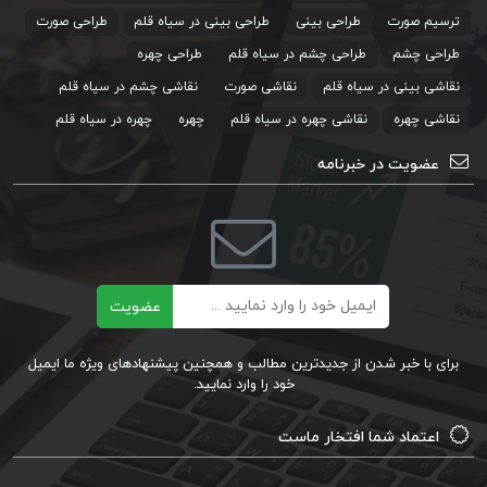
ترسیم صورت
طراحی بینی
طراحی بینی در سیاه قلم
طراحی صورت
طراحی چشم
طراحی چشم در سیاه قلم
طراحی چهره
نقاشی بینی در سیاه قلم
نقاشی صورت
نقاشی چشم در سیاه قلم
نقاشی چهره
نقاشی چهره در سیاه قلم
چهره
چهره در سیاه قلم
عضویت در خبرنامه
ایمیل
عضویت
برای با خبر شدن از جدیدترین مطالب و همچنین پیشنهادهای ویژه ما ایمیل
خود را وارد نمایید.
اعتماد شما افتخار ماست