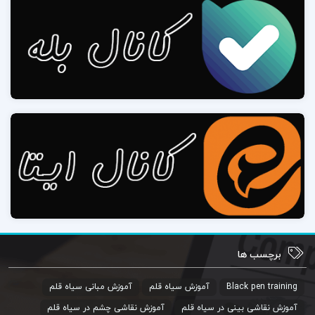
برچسب ها
Black pen training
آموزش سیاه قلم
آموزش مبانی سیاه قلم
آموزش نقاشی بینی در سیاه قلم
آموزش نقاشی چشم در سیاه قلم