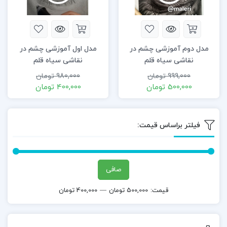
مدل دوم آموزشی چشم در
مدل اول آموزشی چشم در
نقاشی سیاه قلم
نقاشی سیاه قلم
999,000
تومان
980,000
تومان
500,000
تومان
400,000
تومان
فیلتر براساس قیمت:
صافی
قيمت:
500,000 تومان
—
400,000 تومان