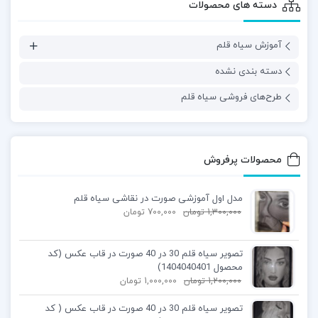
دسته های محصولات
آموزش سیاه قلم
دسته بندی نشده
طرح‌های فروشی سیاه قلم
محصولات پرفروش
مدل اول آموزشی صورت در نقاشی سیاه قلم
1,300,000
تومان
700,000
تومان
تصویر سیاه قلم 30 در 40 صورت در قاب عکس (کد
محصول 1404040401)
1,200,000
تومان
1,000,000
تومان
تصویر سیاه قلم 30 در 40 صورت در قاب عکس ( کد