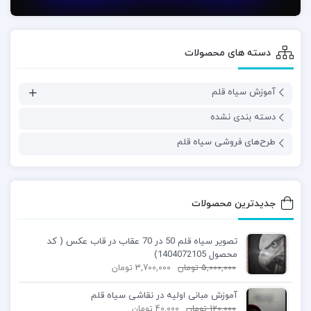
دسته های محصولات
آموزش سیاه قلم
دسته بندی نشده
طرح‌های فروشی سیاه قلم
جدیدترین محصولات
تصویر سیاه قلم 50 در 70 عقاب در قاب عکس ( کد
محصول 1404072105)
5,000,000
تومان
3,700,000
تومان
آموزش مبانی اولیه در نقاشی سیاه قلم
120,000
تومان
40,000
تومان