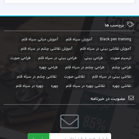
برچسب ها
Black pen training
آموزش سیاه قلم
آموزش مبانی سیاه قلم
آموزش نقاشی بینی در سیاه قلم
آموزش نقاشی چشم در سیاه قلم
ترسیم صورت
طراحی بینی
طراحی بینی در سیاه قلم
طراحی صورت
طراحی چشم
طراحی چشم در سیاه قلم
طراحی چهره
نقاشی بینی در سیاه قلم
نقاشی صورت
نقاشی چشم در سیاه قلم
نقاشی چهره
نقاشی چهره در سیاه قلم
چهره
چهره در سیاه قلم
عضویت در خبرنامه
ایمیل