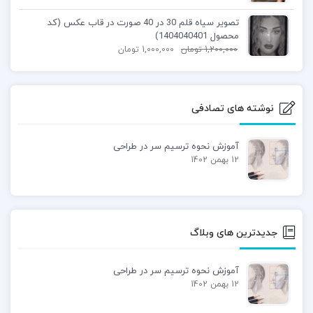
تصویر سیاه قلم 30 در 40 صورت در قاب عکس (کد
محصول 1404040401)
1,200,000
تومان
1,000,000
تومان
نوشته های تصادفی
آموزش نحوه ترسیم سر در طراحی
12 بهمن 1402
جدیدترین های وبلاگ
آموزش نحوه ترسیم سر در طراحی
12 بهمن 1402