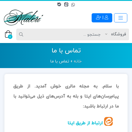
|
0
تماس با ما
خانه
»
تماس با ما
با سلام. به مجله مالری خوش آمدید. از طریق
پیام‌رسان‌های ایتا و بله به آدرس‌های ذیل می‌توانید با
ما در ارتباط باشید:
ارتباط از طریق ایتا