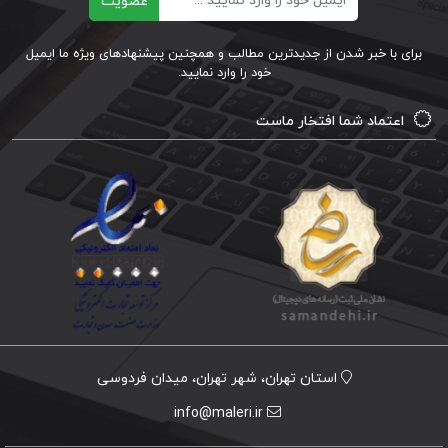
عضویت
برای با خبر شدن از جدیدترین مطالب و همچنین پیشنهادهای ویژه ما ایمیل
خود را وارد نمایید.
اعتماد شما افتخار ماست
استان تهران، شهر تهران، میدان فردوسی
info@maleri.ir