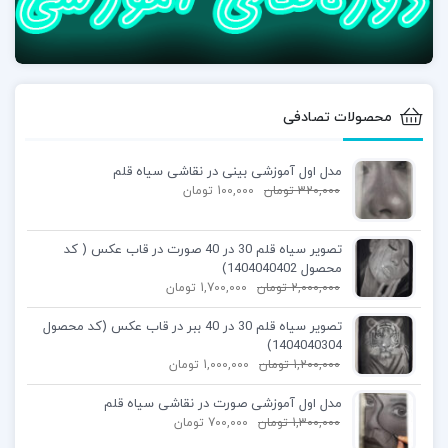
محصولات تصادفی
مدل اول آموزشی بینی در نقاشی سیاه قلم
320,000
تومان
100,000
تومان
تصویر سیاه قلم 30 در 40 صورت در قاب عکس ( کد
محصول 1404040402)
2,000,000
تومان
1,700,000
تومان
تصویر سیاه قلم 30 در 40 ببر در قاب عکس (کد محصول
1404040304)
1,200,000
تومان
1,000,000
تومان
مدل اول آموزشی صورت در نقاشی سیاه قلم
1,300,000
تومان
700,000
تومان