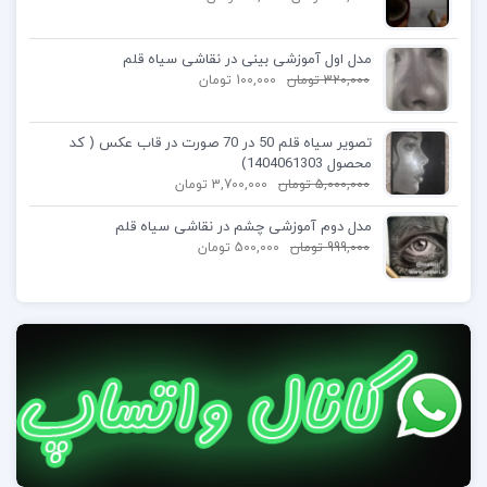
مدل اول آموزشی بینی در نقاشی سیاه قلم
320,000
تومان
100,000
تومان
تصویر سیاه قلم 50 در 70 صورت در قاب عکس ( کد
محصول 1404061303)
5,000,000
تومان
3,700,000
تومان
مدل دوم آموزشی چشم در نقاشی سیاه قلم
999,000
تومان
500,000
تومان