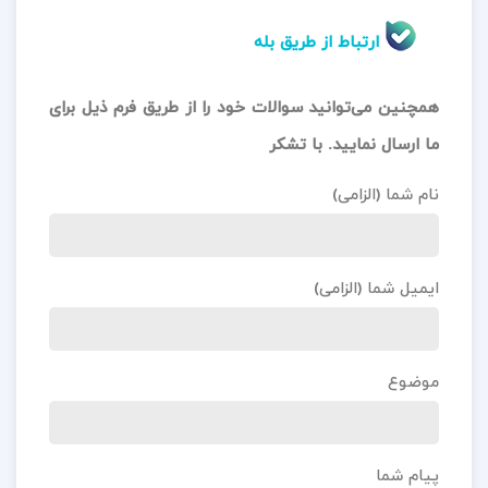
ارتباط از طریق بله
همچنین می‌توانید سوالات خود را از طریق فرم ذیل برای
ما ارسال نمایید. با تشکر
نام شما (الزامی)
ایمیل شما (الزامی)
موضوع
پیام شما