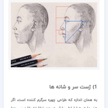
1) ژست سر و شانه ها
به همان اندازه که طراحی چهره سرگرم کننده است، اگر