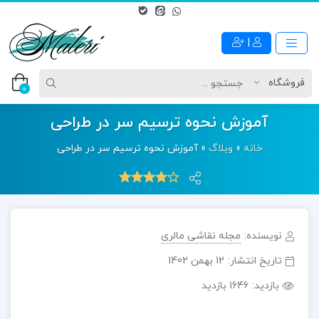
|
0
آموزش نحوه ترسیم سر در طراحی
خانه
»
وبلاگ
»
آموزش نحوه ترسیم سر در طراحی
نویسنده:
مجله نقاشی مالری
تاریخ انتشار:
12 بهمن 1402
بازدید:
1646 بازدید