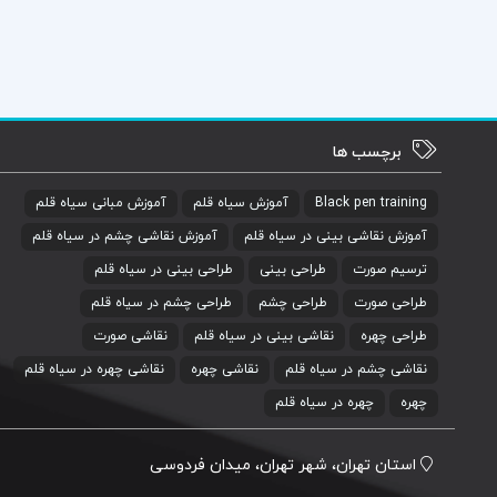
برچسب ها
Black pen training
آموزش سیاه قلم
آموزش مبانی سیاه قلم
آموزش نقاشی بینی در سیاه قلم
آموزش نقاشی چشم در سیاه قلم
ترسیم صورت
طراحی بینی
طراحی بینی در سیاه قلم
طراحی صورت
طراحی چشم
طراحی چشم در سیاه قلم
طراحی چهره
نقاشی بینی در سیاه قلم
نقاشی صورت
نقاشی چشم در سیاه قلم
نقاشی چهره
نقاشی چهره در سیاه قلم
چهره
چهره در سیاه قلم
استان تهران، شهر تهران، میدان فردوسی