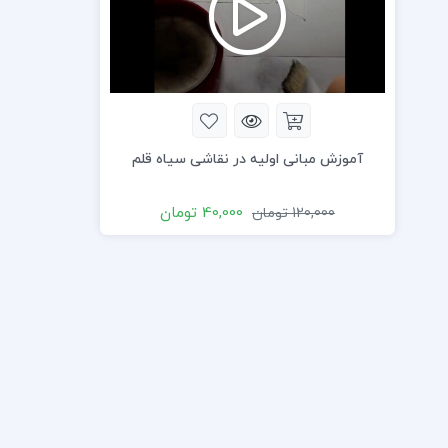
آموزش مبانی اولیه در نقاشی سیاه قلم
40,000
تومان
120,000
تومان