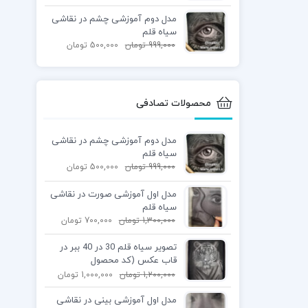
مدل دوم آموزشی چشم در نقاشی
سیاه قلم
999,000
تومان
500,000
تومان
محصولات تصادفی
مدل دوم آموزشی چشم در نقاشی
سیاه قلم
999,000
تومان
500,000
تومان
مدل اول آموزشی صورت در نقاشی
سیاه قلم
1,300,000
تومان
700,000
تومان
تصویر سیاه قلم 30 در 40 ببر در
قاب عکس (کد محصول
1404040304)
1,200,000
تومان
1,000,000
تومان
مدل اول آموزشی بینی در نقاشی