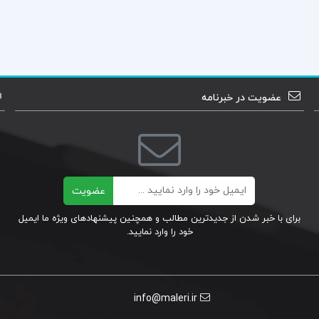
عضویت در خبرنامه
ایمیل
عضویت
برای با خبر شدن از جدیدترین مطالب و همچنین پیشنهادهای ویژه ما ایمیل
خود را وارد نمایید.
info@maleri.ir