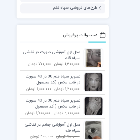
طرح‌های فروشی سیاه قلم
محصولات پرفروش
مدل اول آموزشی صورت در نقاشی
سیاه قلم
1,300,000
تومان
700,000
تومان
تصویر سیاه قلم 30 در 40 صورت
در قاب عکس (کد محصول
1404040401)
1,200,000
تومان
1,000,000
تومان
تصویر سیاه قلم 30 در 40 صورت
در قاب عکس ( کد محصول
1404040402)
2,000,000
تومان
1,700,000
تومان
مدل اول آموزشی چشم در نقاشی
سیاه قلم
980,000
تومان
400,000
تومان