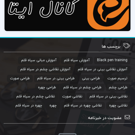
برچسب ها
Black pen training
آموزش سیاه قلم
آموزش مبانی سیاه قلم
آموزش نقاشی بینی در سیاه قلم
آموزش نقاشی چشم در سیاه قلم
ترسیم صورت
طراحی بینی
طراحی بینی در سیاه قلم
طراحی صورت
طراحی چشم
طراحی چشم در سیاه قلم
طراحی چهره
نقاشی بینی در سیاه قلم
نقاشی صورت
نقاشی چشم در سیاه قلم
نقاشی چهره
نقاشی چهره در سیاه قلم
چهره
چهره در سیاه قلم
عضویت در خبرنامه