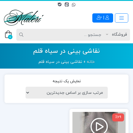
|
0
نقاشی بینی در سیاه قلم
خانه
»
نقاشی بینی در سیاه قلم
نمایش یک نتیجه
نمایشگر
٪69
ویدیو