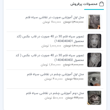
محصولات پرفروش
مدل اول آموزشی صورت در نقاشی سیاه قلم
1,300,000
تومان
700,000
تومان
تصویر سیاه قلم 30 در 40 صورت در قاب عکس (کد
محصول 1404040401)
1,200,000
تومان
1,000,000
تومان
تصویر سیاه قلم 30 در 40 صورت در قاب عکس ( کد
محصول 1404040402)
2,000,000
تومان
1,700,000
تومان
مدل اول آموزشی چشم در نقاشی سیاه قلم
980,000
تومان
400,000
تومان
مدل دوم آموزشی چشم در نقاشی سیاه قلم
999,000
تومان
500,000
تومان