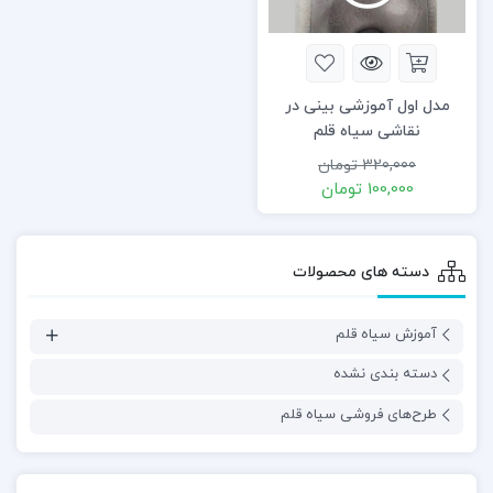
مدل اول آموزشی بینی در
نقاشی سیاه قلم
320,000
تومان
100,000
تومان
دسته های محصولات
آموزش سیاه قلم
دسته بندی نشده
طرح‌های فروشی سیاه قلم