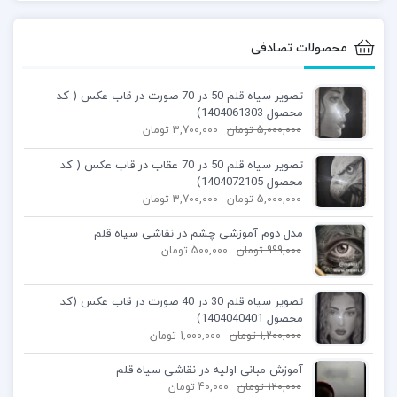
محصولات تصادفی
تصویر سیاه قلم 50 در 70 صورت در قاب عکس ( کد
محصول 1404061303)
5,000,000
تومان
3,700,000
تومان
تصویر سیاه قلم 50 در 70 عقاب در قاب عکس ( کد
محصول 1404072105)
5,000,000
تومان
3,700,000
تومان
مدل دوم آموزشی چشم در نقاشی سیاه قلم
999,000
تومان
500,000
تومان
تصویر سیاه قلم 30 در 40 صورت در قاب عکس (کد
محصول 1404040401)
1,200,000
تومان
1,000,000
تومان
آموزش مبانی اولیه در نقاشی سیاه قلم
120,000
تومان
40,000
تومان