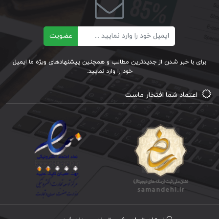
ایمیل
عضویت
برای با خبر شدن از جدیدترین مطالب و همچنین پیشنهادهای ویژه ما ایمیل
خود را وارد نمایید.
اعتماد شما افتخار ماست