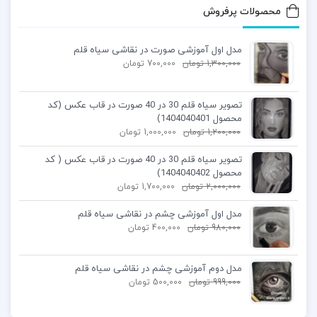
محصولات پرفروش
مدل اول آموزشی صورت در نقاشی سیاه قلم
1,300,000
تومان
700,000
تومان
تصویر سیاه قلم 30 در 40 صورت در قاب عکس (کد
محصول 1404040401)
1,200,000
تومان
1,000,000
تومان
تصویر سیاه قلم 30 در 40 صورت در قاب عکس ( کد
محصول 1404040402)
2,000,000
تومان
1,700,000
تومان
مدل اول آموزشی چشم در نقاشی سیاه قلم
980,000
تومان
400,000
تومان
مدل دوم آموزشی چشم در نقاشی سیاه قلم
999,000
تومان
500,000
تومان