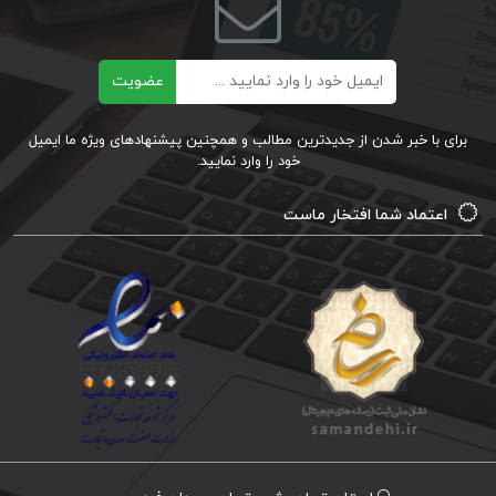
ایمیل
عضویت
برای با خبر شدن از جدیدترین مطالب و همچنین پیشنهادهای ویژه ما ایمیل
خود را وارد نمایید.
اعتماد شما افتخار ماست