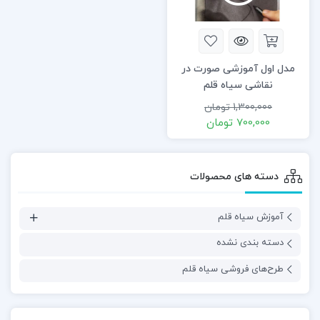
مدل اول آموزشی صورت در
نقاشی سیاه قلم
1,300,000
تومان
700,000
تومان
دسته های محصولات
آموزش سیاه قلم
دسته بندی نشده
طرح‌های فروشی سیاه قلم