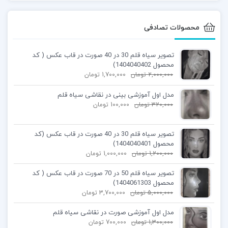
محصولات تصادفی
تصویر سیاه قلم 30 در 40 صورت در قاب عکس ( کد
محصول 1404040402)
2,000,000
تومان
1,700,000
تومان
مدل اول آموزشی بینی در نقاشی سیاه قلم
320,000
تومان
100,000
تومان
تصویر سیاه قلم 30 در 40 صورت در قاب عکس (کد
محصول 1404040401)
1,200,000
تومان
1,000,000
تومان
تصویر سیاه قلم 50 در 70 صورت در قاب عکس ( کد
محصول 1404061303)
5,000,000
تومان
3,700,000
تومان
مدل اول آموزشی صورت در نقاشی سیاه قلم
1,300,000
تومان
700,000
تومان