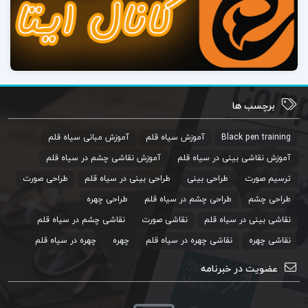
برچسب ها
Black pen training
آموزش سیاه قلم
آموزش مبانی سیاه قلم
آموزش نقاشی بینی در سیاه قلم
آموزش نقاشی چشم در سیاه قلم
ترسیم صورت
طراحی بینی
طراحی بینی در سیاه قلم
طراحی صورت
طراحی چشم
طراحی چشم در سیاه قلم
طراحی چهره
نقاشی بینی در سیاه قلم
نقاشی صورت
نقاشی چشم در سیاه قلم
نقاشی چهره
نقاشی چهره در سیاه قلم
چهره
چهره در سیاه قلم
عضویت در خبرنامه