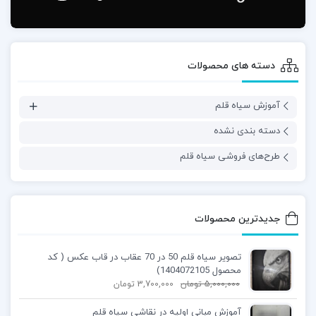
دسته های محصولات
آموزش سیاه قلم
دسته بندی نشده
طرح‌های فروشی سیاه قلم
جدیدترین محصولات
تصویر سیاه قلم 50 در 70 عقاب در قاب عکس ( کد
محصول 1404072105)
5,000,000
تومان
3,700,000
تومان
آموزش مبانی اولیه در نقاشی سیاه قلم