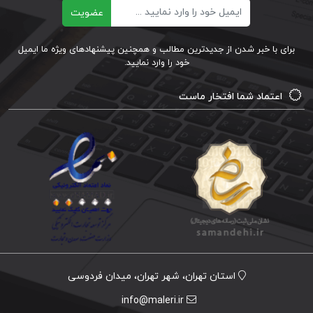
ایمیل
عضویت
برای با خبر شدن از جدیدترین مطالب و همچنین پیشنهادهای ویژه ما ایمیل
خود را وارد نمایید.
اعتماد شما افتخار ماست
استان تهران، شهر تهران، میدان فردوسی
info@maleri.ir