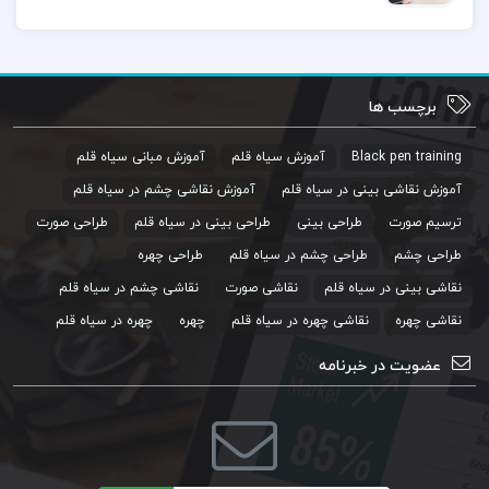
برچسب ها
Black pen training
آموزش سیاه قلم
آموزش مبانی سیاه قلم
آموزش نقاشی بینی در سیاه قلم
آموزش نقاشی چشم در سیاه قلم
ترسیم صورت
طراحی بینی
طراحی بینی در سیاه قلم
طراحی صورت
طراحی چشم
طراحی چشم در سیاه قلم
طراحی چهره
نقاشی بینی در سیاه قلم
نقاشی صورت
نقاشی چشم در سیاه قلم
نقاشی چهره
نقاشی چهره در سیاه قلم
چهره
چهره در سیاه قلم
عضویت در خبرنامه