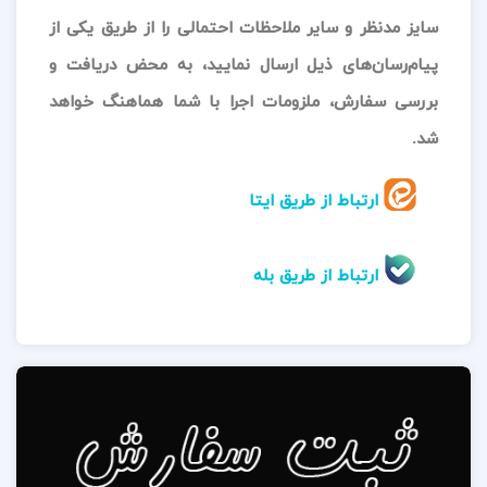
سایز مدنظر و سایر ملاحظات احتمالی را از طریق یکی از
پیام‌رسان‌های ذیل ارسال نمایید، به محض دریافت و
بررسی سفارش، ملزومات اجرا با شما هماهنگ خواهد
شد.
ارتباط از طریق ایتا
ارتباط از طریق بله