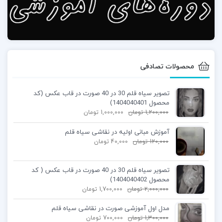
محصولات تصادفی
تصویر سیاه قلم 30 در 40 صورت در قاب عکس (کد
محصول 1404040401)
1,200,000
تومان
1,000,000
تومان
آموزش مبانی اولیه در نقاشی سیاه قلم
120,000
تومان
40,000
تومان
تصویر سیاه قلم 30 در 40 صورت در قاب عکس ( کد
محصول 1404040402)
2,000,000
تومان
1,700,000
تومان
مدل اول آموزشی صورت در نقاشی سیاه قلم
1,300,000
تومان
700,000
تومان