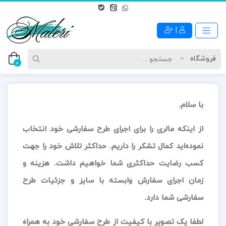
|
0
با سلام.
از اینکه مالری را برای اجرای طرح سفارشی خود انتخاب
نموده‌اید کمال تشکر را داریم. حداکثر تلاش خود را جهت
کسب رضایت حداکثری شما خواهیم داشت. هزینه و
زمان اجرای سفارش وابسته با سایز و جزئیات طرح
سفارشی شما دارد.
لطفا یک تصویر با کیفیت از طرح سفارشی خود به همراه