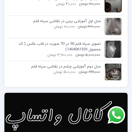
120,000
تومان
40,000
تومان
مدل اول آموزشی بینی در نقاشی سیاه قلم
320,000
تومان
100,000
تومان
تصویر سیاه قلم 50 در 70 صورت در قاب عکس ( کد
محصول 1404061303)
5,000,000
تومان
3,700,000
تومان
مدل دوم آموزشی چشم در نقاشی سیاه قلم
999,000
تومان
500,000
تومان